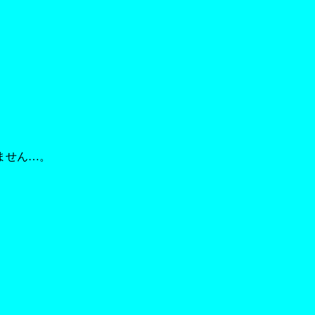
ません…。