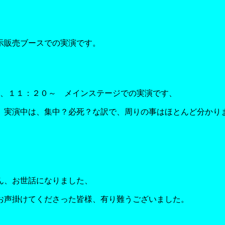
示販売ブースでの実演です。
、１１：２０～ メインステージでの実演です、
、実演中は、集中？必死？な訳で、周りの事はほとんど分かり
ん、お世話になりました、
お声掛けてくださった皆様、有り難うございました。